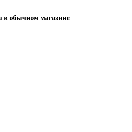
а в обычном магазине