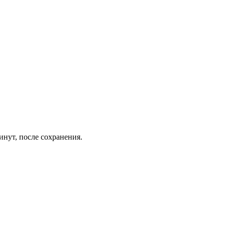
инут, после сохранения.