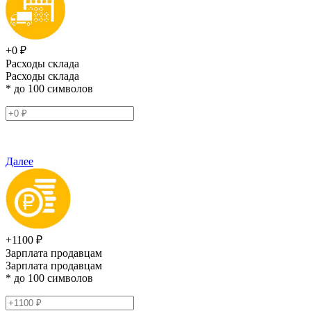
+0 ₽
Расходы склада
Расходы склада
* до 100 символов
Далее
+1100 ₽
Зарплата продавцам
Зарплата продавцам
* до 100 символов