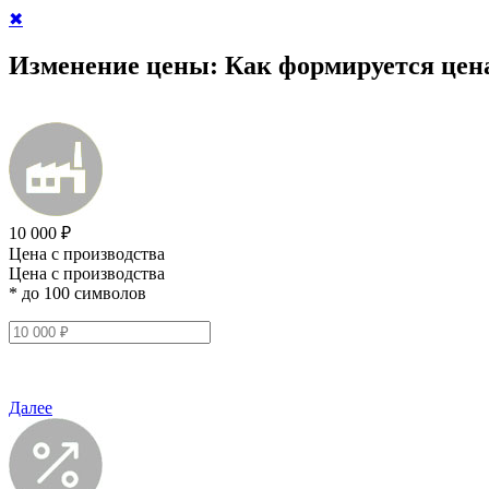
✖
Изменение цены:
Как формируется цен
10 000 ₽
Цена с производства
Цена с производства
* до 100 символов
Далее