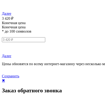
Далее
3 420 ₽
Конечная цена
Конечная цена
* до 100 символов
Далее
Цены обновятся по всему интернет-магазину через несколько м
Сохранить
✖
Заказ обратного звонка