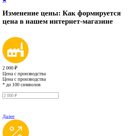
✖
Изменение цены:
Как формируется
цена
в нашем интернет-магазине
2 000 ₽
Цена с производства
Цена с производства
* до 100 символов
Далее