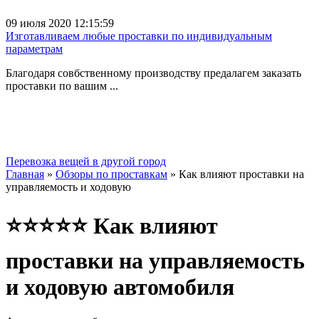
09 июля 2020 12:15:59
Изготавливаем любые проставки по индивидуальным
параметрам
Благодаря совбственному производству предалагем заказать
проставки по вашим ...
Перевозка вещей в другой город
Главная
»
Обзоры по проставкам
» Как влияют проставки на
управляемость и ходовую
⭐⭐⭐⭐⭐ Как влияют
проставки на управляемость
и ходовую автомобиля