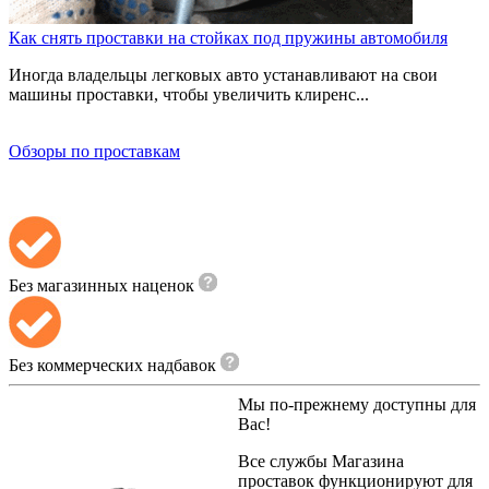
Как снять проставки на стойках под пружины автомобиля
Иногда владельцы легковых авто устанавливают на свои
машины проставки, чтобы увеличить клиренс...
Обзоры по проставкам
Без магазинных наценок
Без коммерческих надбавок
Мы по-прежнему доступны для
Вас!
Все службы
Магазина
проставок
функционируют для