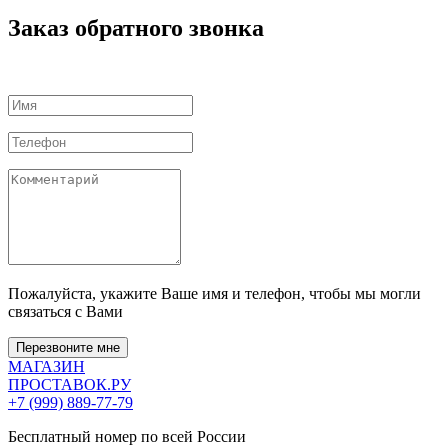
Заказ обратного звонка
Пожалуйста, укажите Ваше имя и телефон, чтобы мы могли
связаться с Вами
Перезвоните мне
МАГАЗИН
ПРОСТАВОК
.РУ
+7 (999) 889-77-79
Бесплатный номер по всей России