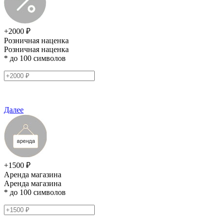
+2000 ₽
Розничная наценка
Розничная наценка
* до 100 символов
Далее
+1500 ₽
Аренда магазина
Аренда магазина
* до 100 символов