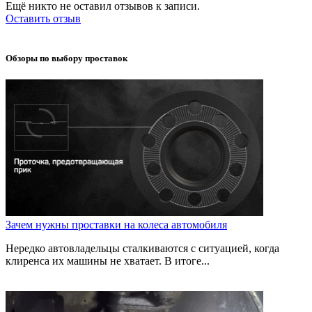
Ещё никто не оставил отзывов к записи.
Оставить отзыв
Обзоры по выбору проставок
Зачем нужны проставки на колеса автомобиля
Нередко автовладельцы сталкиваются с ситуацией, когда
клиренса их машины не хватает. В итоге...