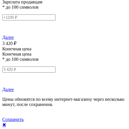
Зарплата продавцам
* до 100 символов
Далее
3 420 ₽
Конечная цена
Конечная цена
* до 100 символов
Далее
Цены обновятся по всему интернет-магазину через несколько
минут, после сохранения.
Сохранить
✖