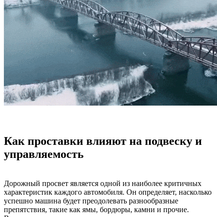
Как проставки влияют на подвеску и
управляемость
Дорожный просвет является одной из наиболее критичных
характеристик каждого автомобиля. Он определяет, насколько
успешно машина будет преодолевать разнообразные
препятствия, такие как ямы, бордюры, камни и прочие.