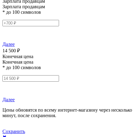
Зарплата продавцам
Зарплата продавцам
* до 100 символов
Далее
14 500 ₽
Конечная цена
Конечная цена
* до 100 символов
Далее
Цены обновятся по всему интернет-магазину через несколько
минут, после сохранения.
Сохранить