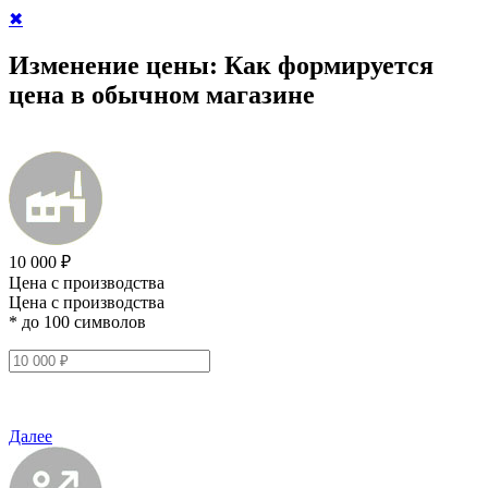
✖
Изменение цены:
Как формируется
цена в обычном магазине
10 000 ₽
Цена с производства
Цена с производства
* до 100 символов
Далее