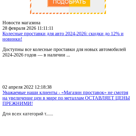
Новости магазина
28 февраля 2026 11:11:11
Колесные проставки для авто 2024-2026: скидки до 12% и
новинки!
Доступны все колесные проставки для новых автомобилей
2024-2026 годов — в наличии ...
02 апреля 2022 12:18:38
Уважаемые наши клиенты - «Магазин проставок» не смотря
на увеличение цен в мире по металлам ОСТАВЛЯЕТ ЦЕНЫ
ПРЕЖНИМИ!
Для всех категорий т......