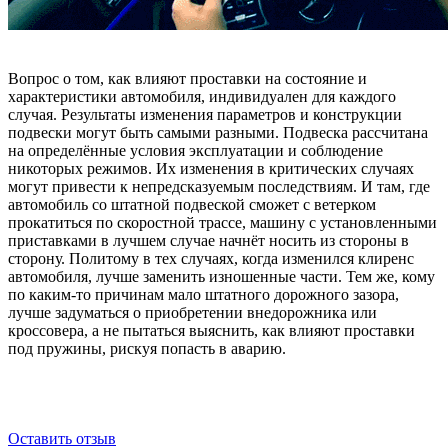
Вопрос о том, как влияют проставки на состояние и
характеристики автомобиля, индивидуален для каждого
случая. Результаты изменения параметров и конструкции
подвески могут быть самыми разными. Подвеска рассчитана
на определённые условия эксплуатации и соблюдение
никоторых режимов. Их изменения в критических случаях
могут привести к непредсказуемым последствиям. И там, где
автомобиль со штатной подвеской сможет с ветерком
прокатиться по скоростной трассе, машину с установленными
приставками в лучшем случае начнёт носить из стороны в
сторону. Политому в тех случаях, когда изменился клиренс
автомобиля, лучше заменить изношенные части. Тем же, кому
по каким-то причинам мало штатного дорожного зазора,
лучше задуматься о приобретении внедорожника или
кроссовера, а не пытаться выяснить, как влияют проставки
под пружины, рискуя попасть в аварию.
Оставить отзыв