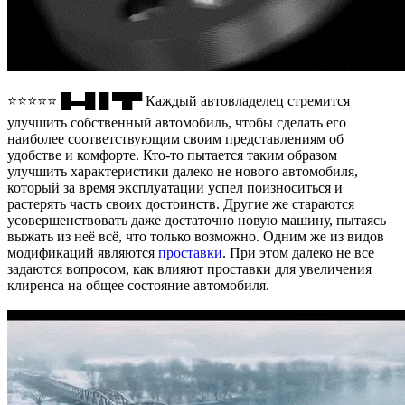
⭐⭐⭐⭐⭐ █▬█ █ ▀█▀ Каждый автовладелец стремится
улучшить собственный автомобиль, чтобы сделать его
наиболее соответствующим своим представлениям об
удобстве и комфорте. Кто-то пытается таким образом
улучшить характеристики далеко не нового автомобиля,
который за время эксплуатации успел поизноситься и
растерять часть своих достоинств. Другие же стараются
усовершенствовать даже достаточно новую машину, пытаясь
выжать из неё всё, что только возможно. Одним же из видов
модификаций являются
проставки
. При этом далеко не все
задаются вопросом, как влияют проставки для увеличения
клиренса на общее состояние автомобиля.