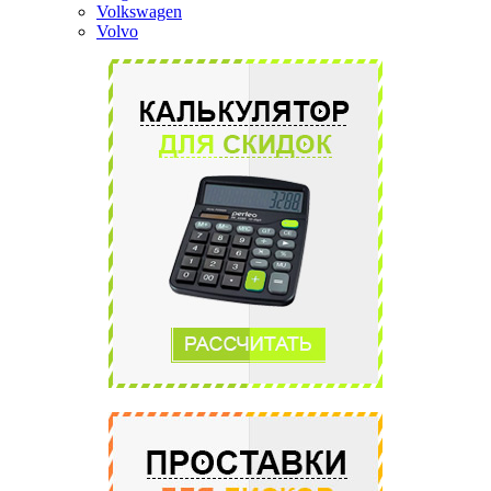
Volkswagen
Volvo