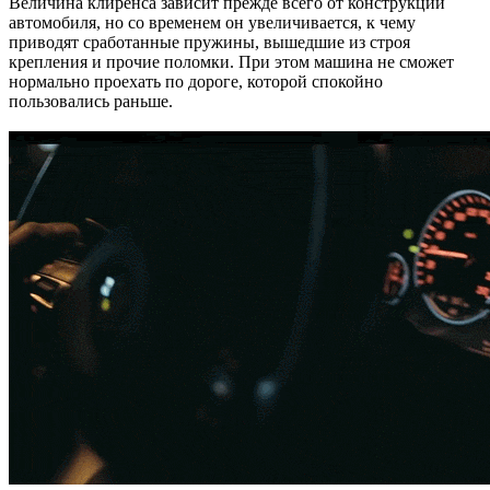
Величина клиренса зависит прежде всего от конструкции
автомобиля, но со временем он увеличивается, к чему
приводят сработанные пружины, вышедшие из строя
крепления и прочие поломки. При этом машина не сможет
нормально проехать по дороге, которой спокойно
пользовались раньше.