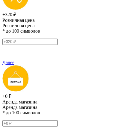
+320 ₽
Розничная цена
Розничная цена
* до 100 символов
Далее
+0 ₽
Аренда магазина
Аренда магазина
* до 100 символов