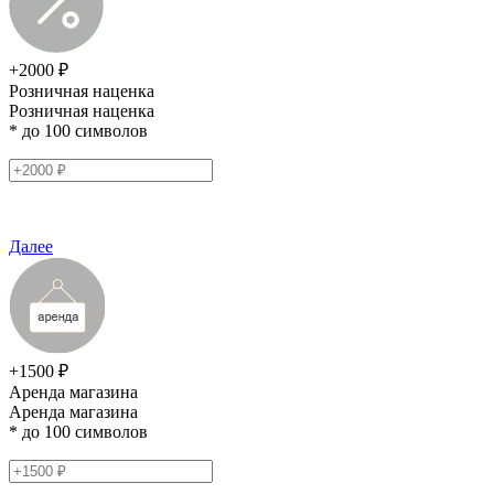
+2000 ₽
Розничная наценка
Розничная наценка
* до 100 символов
Далее
+1500 ₽
Аренда магазина
Аренда магазина
* до 100 символов