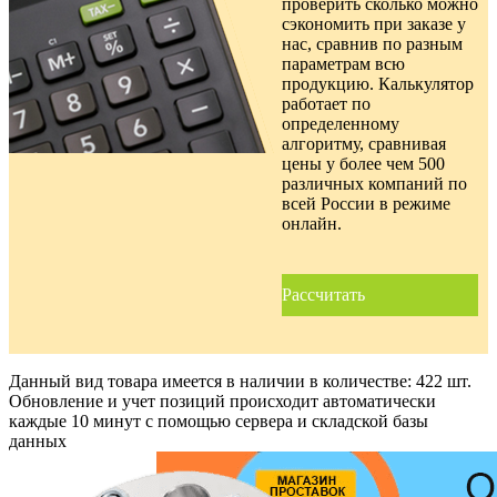
проверить сколько можно
сэкономить при заказе у
нас, сравнив по разным
параметрам всю
продукцию. Калькулятор
работает по
определенному
алгоритму, сравнивая
цены у более чем 500
различных компаний по
всей России в режиме
онлайн.
Рассчитать
Данный вид товара имеется в наличии в количестве:
422 шт.
Обновление и учет позиций происходит автоматически
каждые 10 минут с помощью сервера и складской базы
данных