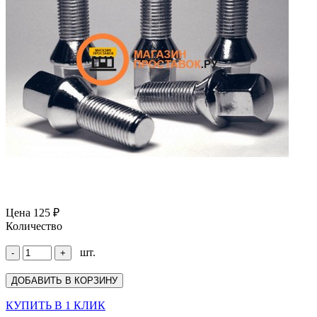
Цена
125 ₽
Количество
шт.
КУПИТЬ В 1 КЛИК