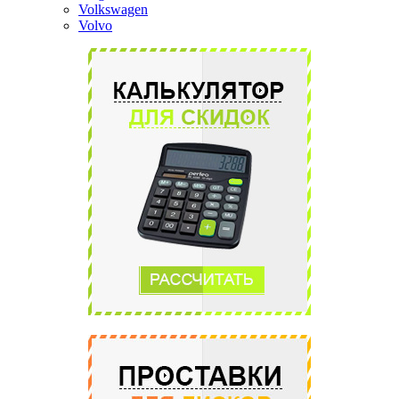
Volkswagen
Volvo