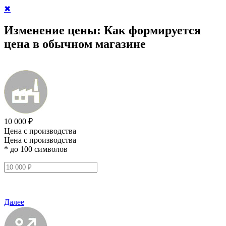
✖
Изменение цены:
Как формируется
цена в обычном магазине
10 000 ₽
Цена с производства
Цена с производства
* до 100 символов
Далее