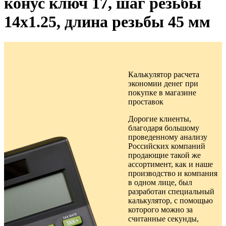
конус ключ 17, шаг резьбы
14х1.25, длина резьбы 45 мм
Калькулятор расчета
экономии денег при
покупке в
магазине
проставок
Дорогие клиенты,
благодаря большому
проведенному анализу
Российских компаний
продающие такой же
ассортимент, как и наше
производство и компания
в одном лице, был
разработан специальный
калькулятор, с помощью
которого можно за
считанные секунды,