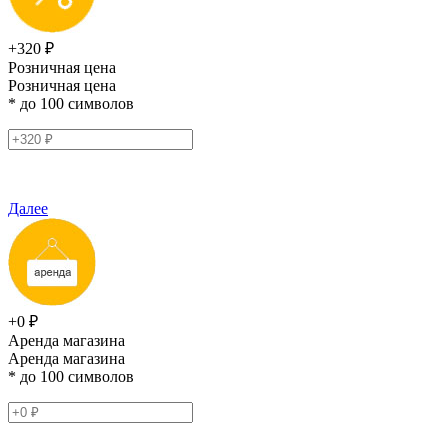
+320 ₽
Розничная цена
Розничная цена
* до 100 символов
Далее
+0 ₽
Аренда магазина
Аренда магазина
* до 100 символов