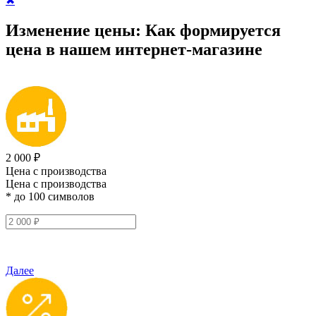
✖
Изменение цены:
Как формируется
цена
в нашем интернет-магазине
2 000 ₽
Цена с производства
Цена с производства
* до 100 символов
Далее