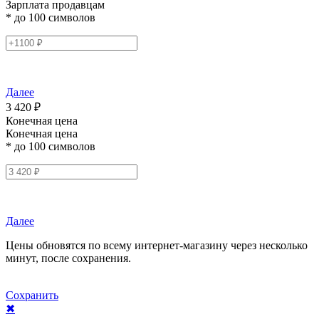
Зарплата продавцам
* до 100 символов
Далее
3 420 ₽
Конечная цена
Конечная цена
* до 100 символов
Далее
Цены обновятся по всему интернет-магазину через несколько
минут, после сохранения.
Сохранить
✖