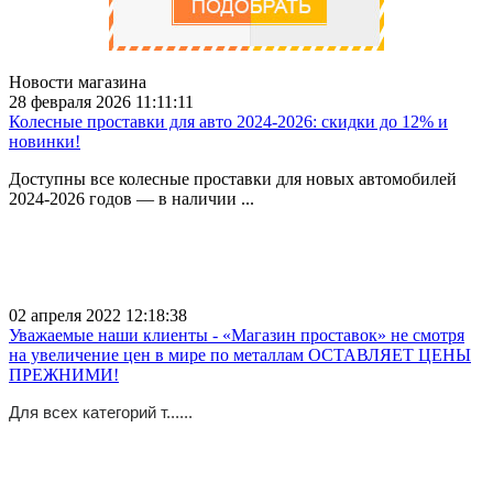
Новости магазина
28 февраля 2026 11:11:11
Колесные проставки для авто 2024-2026: скидки до 12% и
новинки!
Доступны все колесные проставки для новых автомобилей
2024-2026 годов — в наличии ...
02 апреля 2022 12:18:38
Уважаемые наши клиенты - «Магазин проставок» не смотря
на увеличение цен в мире по металлам ОСТАВЛЯЕТ ЦЕНЫ
ПРЕЖНИМИ!
Для всех категорий т......