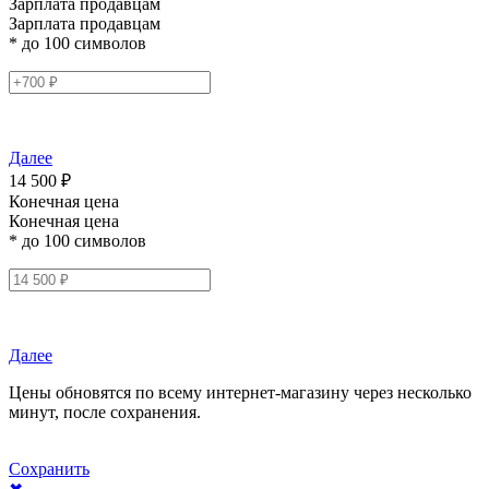
Зарплата продавцам
Зарплата продавцам
* до 100 символов
Далее
14 500 ₽
Конечная цена
Конечная цена
* до 100 символов
Далее
Цены обновятся по всему интернет-магазину через несколько
минут, после сохранения.
Сохранить