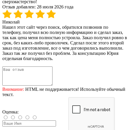
сверхмастерство!
Отзыв добавлен:
28 июля 2026 года
Николай
Нашел этот сайт через поиск, обратился позвонив по
телефону, получил всю полную информацию и сделал заказ,
так как цена меня полностью устроила. Заказ получил ровно в
срок, без каких-либо проволочек. Сделал после этого второй
заказ под изготовление, все о чем договорились выполнили.
Заказ так же получил без проблем. За консультацию Юрия
отдельная благодарность.
Внимание:
HTML не поддерживается! Используйте обычный
текст.
Оценка: