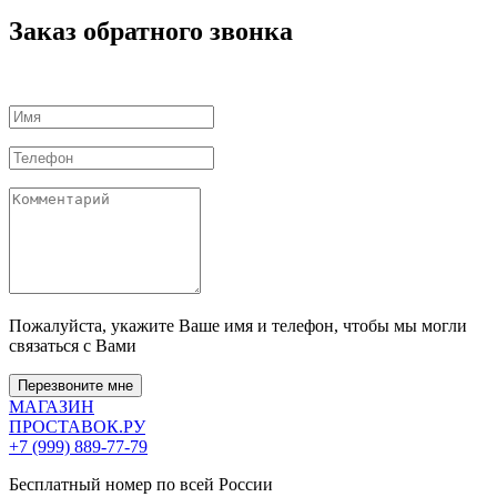
Заказ обратного звонка
Пожалуйста, укажите Ваше имя и телефон, чтобы мы могли
связаться с Вами
Перезвоните мне
МАГАЗИН
ПРОСТАВОК
.РУ
+7 (999) 889-77-79
Бесплатный номер по всей России